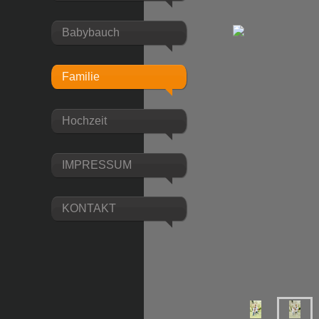
Babybauch
Familie
Hochzeit
IMPRESSUM
KONTAKT