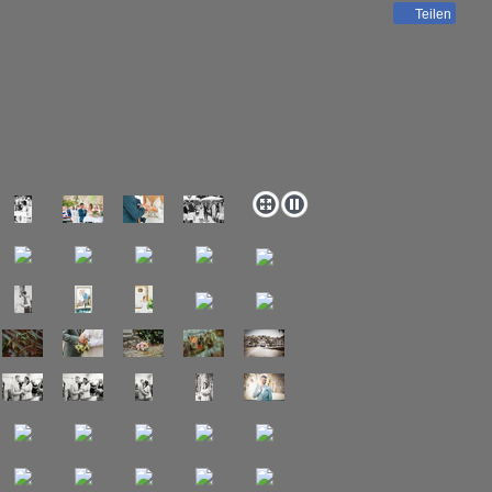
Teilen