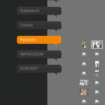
Babybauch
Familie
Hochzeit
IMPRESSUM
KONTAKT